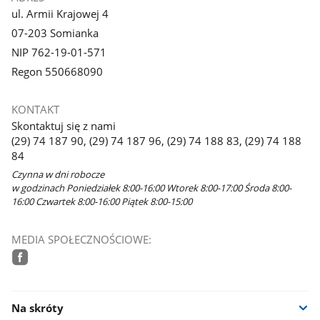
ul. Armii Krajowej 4
07-203 Somianka
NIP 762-19-01-571
Regon 550668090
KONTAKT
Skontaktuj się z nami
(29) 74 187 90, (29) 74 187 96, (29) 74 188 83, (29) 74 188
84
Czynna w dni robocze
w godzinach Poniedziałek 8:00-16:00 Wtorek 8:00-17:00 Środa 8:00-
16:00 Czwartek 8:00-16:00 Piątek 8:00-15:00
MEDIA SPOŁECZNOŚCIOWE:
facebook
Na skróty