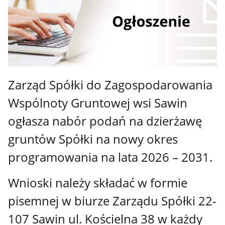
Zarząd Spółki do Zagospodarowania
Wspólnoty Gruntowej wsi Sawin
ogłasza nabór podań na dzierżawę
gruntów Spółki na nowy okres
programowania na lata 2026 – 2031.
Wnioski należy składać w formie
pisemnej w biurze Zarządu Spółki 22-
107 Sawin ul. Kościelna 38 w każdy