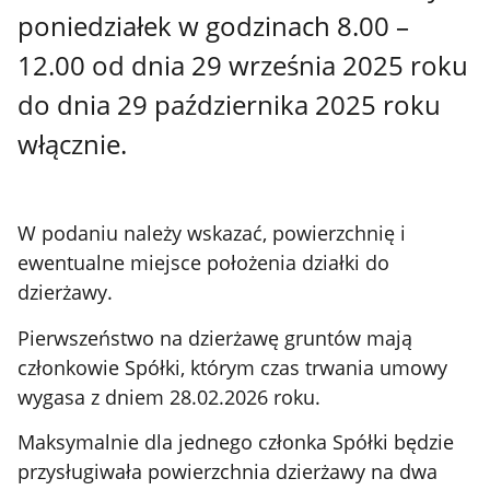
poniedziałek w godzinach 8.00 –
12.00 od dnia 29 września 2025 roku
do dnia 29 października 2025 roku
włącznie.
W podaniu należy wskazać, powierzchnię i
ewentualne miejsce położenia działki do
dzierżawy.
Pierwszeństwo na dzierżawę gruntów mają
członkowie Spółki, którym czas trwania umowy
wygasa z dniem 28.02.2026 roku.
Maksymalnie dla jednego członka Spółki będzie
przysługiwała powierzchnia dzierżawy na dwa