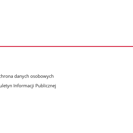
chrona danych osobowych
uletyn Informacji Publicznej