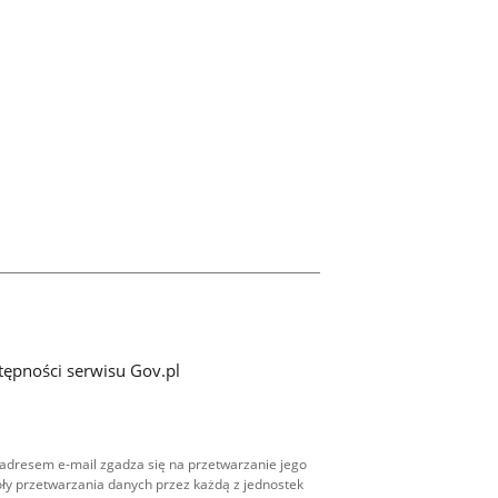
tępności serwisu Gov.pl
adresem e-mail zgadza się na przetwarzanie jego
ły przetwarzania danych przez każdą z jednostek