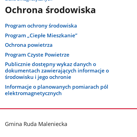
Ochrona środowiska
Program ochrony środowiska
Program „Ciepłe Mieszkanie”
Ochrona powietrza
Program Czyste Powietrze
Publicznie dostępny wykaz danych o
dokumentach zawierających informacje o
środowisku i jego ochronie
Informacje o planowanych pomiarach pól
elektromagnetycznych
stopka
Gmina Ruda Maleniecka