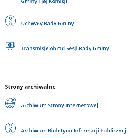
Gminy i jej Komisji
Uchwały Rady Gminy
Transmisje obrad Sesji Rady Gminy
Strony archiwalne
Archiwum Strony Internetowej
Archiwum Biuletynu Informacji Publicznej