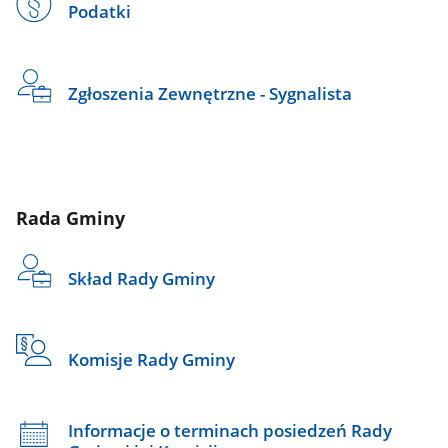
Podatki
Zgłoszenia Zewnętrzne - Sygnalista
Rada Gminy
Skład Rady Gminy
Komisje Rady Gminy
Informacje o terminach posiedzeń Rady