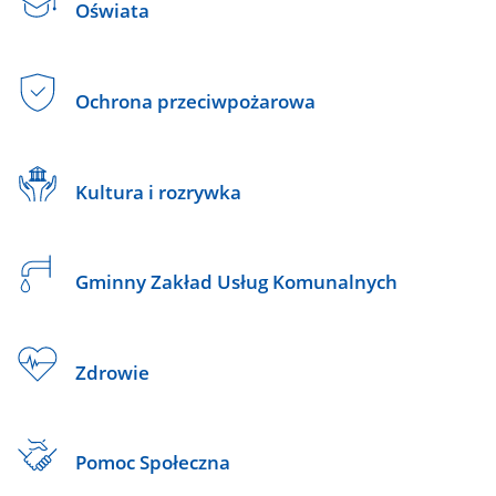
Oświata
Ochrona przeciwpożarowa
Kultura i rozrywka
Gminny Zakład Usług Komunalnych
Zdrowie
Pomoc Społeczna