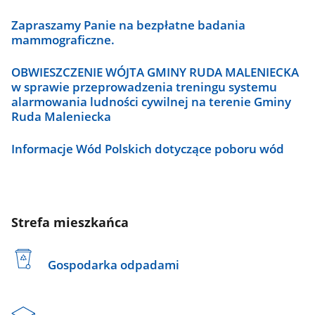
Zapraszamy Panie na bezpłatne badania
mammograficzne.
OBWIESZCZENIE WÓJTA GMINY RUDA MALENIECKA
w sprawie przeprowadzenia treningu systemu
alarmowania ludności cywilnej na terenie Gminy
Ruda Maleniecka
Informacje Wód Polskich dotyczące poboru wód
Strefa mieszkańca
Gospodarka odpadami