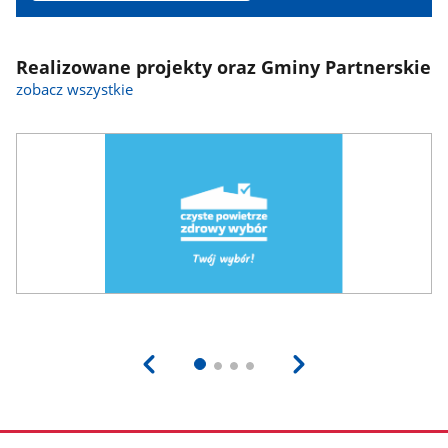
Realizowane projekty oraz Gminy Partnerskie
zobacz wszystkie