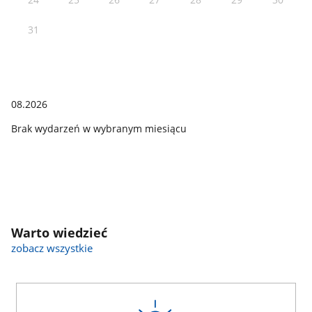
31
08.2026
Brak wydarzeń w wybranym miesiącu
Warto wiedzieć
zobacz wszystkie