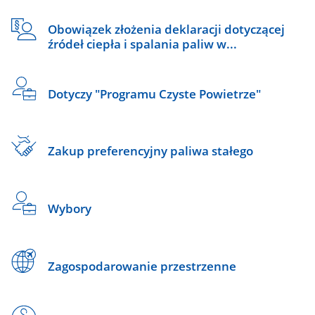
Obowiązek złożenia deklaracji dotyczącej
źródeł ciepła i spalania paliw w...
Dotyczy "Programu Czyste Powietrze"
Zakup preferencyjny paliwa stałego
Wybory
Zagospodarowanie przestrzenne