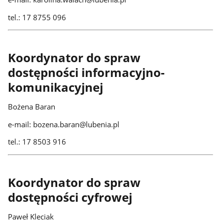
tel.: 17 8755 096
Koordynator do spraw
dostępności informacyjno-
komunikacyjnej
Bożena Baran
e-mail: bozena.baran@lubenia.pl
tel.: 17 8503 916
Koordynator do spraw
dostępności cyfrowej
Paweł Kleciak