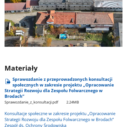
Materiały
Sprawozdanie z przeprowadzonych konsultacji
społecznych w zakresie projektu „Opracowanie
Strategii Rozwoju dla Zespołu Folwarcznego w
Brodach”
Sprawozdanie​_z​_konsultacji.pdf
2.24MB
Konsultacje społeczne w zakresie projektu „Opracowanie
Strategii Rozwoju dla Zespołu Folwarcznego w Brodach”
Zespół ds. Ochrony Środowiska