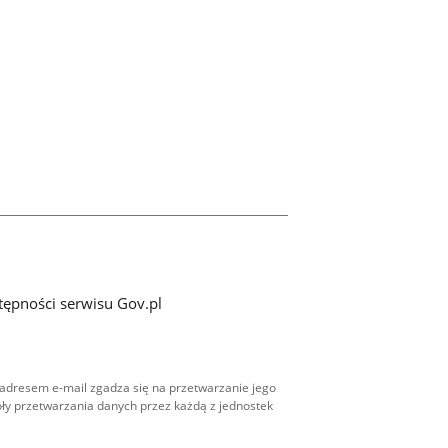
tępności serwisu Gov.pl
adresem e-mail zgadza się na przetwarzanie jego
ły przetwarzania danych przez każdą z jednostek