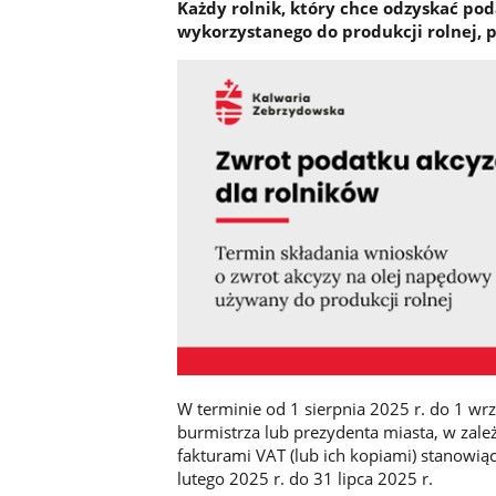
Każdy rolnik, który chce odzyskać p
wykorzystanego do produkcji rolnej, 
W terminie od 1 sierpnia 2025 r. do 1 wrz
burmistrza lub prezydenta miasta, w zale
fakturami VAT (lub ich kopiami) stanowi
lutego 2025 r. do 31 lipca 2025 r.