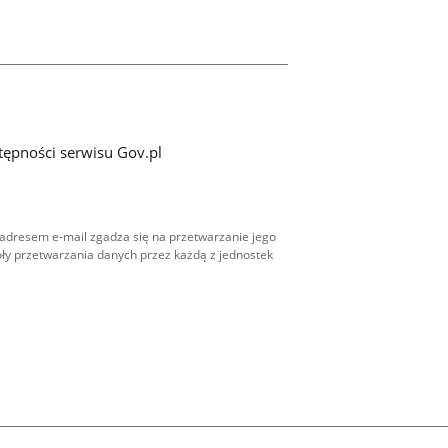
tępności serwisu Gov.pl
adresem e-mail zgadza się na przetwarzanie jego
ły przetwarzania danych przez każdą z jednostek