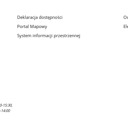
Deklaracja dostępności
O
Portal Mapowy
El
System informacji przestrzennej
0-15:30,
-14:00