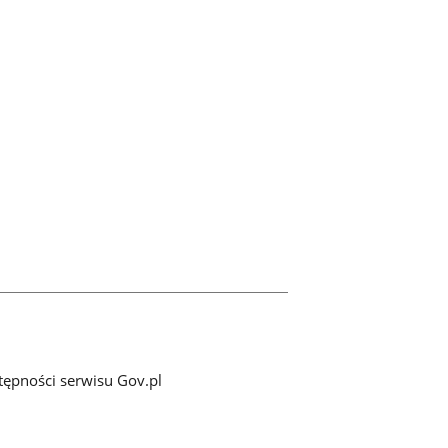
tępności serwisu Gov.pl