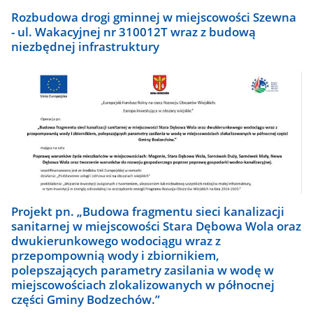
Rozbudowa drogi gminnej w miejscowości Szewna
- ul. Wakacyjnej nr 310012T wraz z budową
niezbędnej infrastruktury
Projekt pn. „Budowa fragmentu sieci kanalizacji
sanitarnej w miejscowości Stara Dębowa Wola oraz
dwukierunkowego wodociągu wraz z
przepompownią wody i zbiornikiem,
polepszających parametry zasilania w wodę w
miejscowościach zlokalizowanych w północnej
części Gminy Bodzechów.”