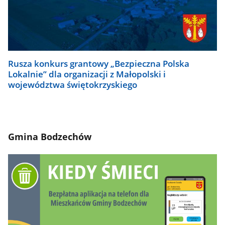
Rusza konkurs grantowy „Bezpieczna Polska
Lokalnie” dla organizacji z Małopolski i
województwa świętokrzyskiego
Gmina Bodzechów