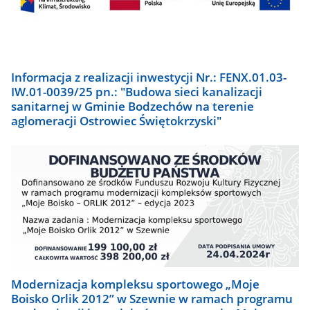
Informacja z realizacji inwestycji Nr.: FENX.01.03-
IW.01-0039/25 pn.: "Budowa sieci kanalizacji
sanitarnej w Gminie Bodzechów na terenie
aglomeracji Ostrowiec Świętokrzyski"
Modernizacja kompleksu sportowego „Moje
Boisko Orlik 2012” w Szewnie w ramach programu