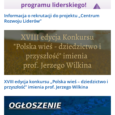
Informacja o rekrutacji do projektu „Centrum
Rozwoju Liderów”
XVIII edycja konkursu „Polska wieś – dziedzictwo i
przyszłość" imienia prof. Jerzego Wilkina