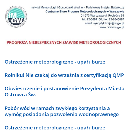
Ostrzeżenie meteorologiczne - upał i burze
Rolniku! Nie czekaj do września z certyfikacją QMP
Obwieszczenie i postanowienie Prezydenta Miasta
Ostrowca Św.
Pobór wód w ramach zwykłego korzystania a
wymóg posiadania pozwolenia wodnoprawnego
Ostrzeżenie meteorologiczne - upał i burze