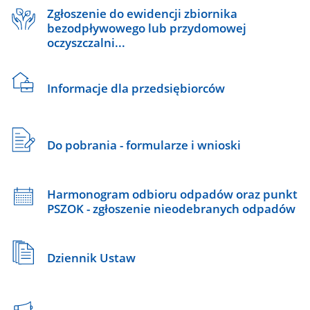
Zgłoszenie do ewidencji zbiornika
bezodpływowego lub przydomowej
oczyszczalni...
Informacje dla przedsiębiorców
Do pobrania - formularze i wnioski
Harmonogram odbioru odpadów oraz punkt
PSZOK - zgłoszenie nieodebranych odpadów
Dziennik Ustaw