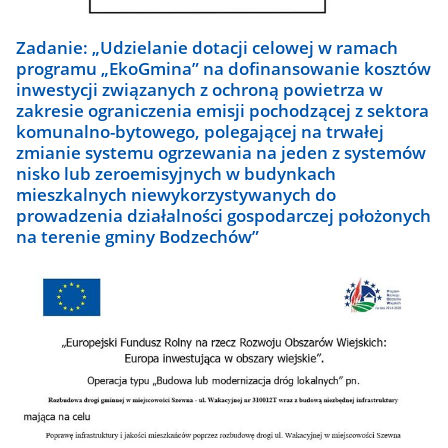
Zadanie: „Udzielanie dotacji celowej w ramach
programu „EkoGmina” na dofinansowanie kosztów
inwestycji związanych z ochroną powietrza w
zakresie ograniczenia emisji pochodzącej z sektora
komunalno-bytowego, polegającej na trwałej
zmianie systemu ogrzewania na jeden z systemów
nisko lub zeroemisyjnych w budynkach
mieszkalnych niewykorzystywanych do
prowadzenia działalności gospodarczej położonych
na terenie gminy Bodzechów”