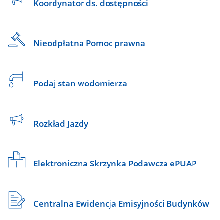
Koordynator ds. dostępności
Nieodpłatna Pomoc prawna
Podaj stan wodomierza
Rozkład Jazdy
Elektroniczna Skrzynka Podawcza ePUAP
Centralna Ewidencja Emisyjności Budynków