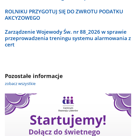
ROLNIKU PRZYGOTUJ SIĘ DO ZWROTU PODATKU
AKCYZOWEGO
Zarządzenie Wojewody Św. nr 88_2026 w sprawie
przeprowadzenia treningu systemu alarmowania z
cert
Pozostałe informacje
zobacz wszystkie