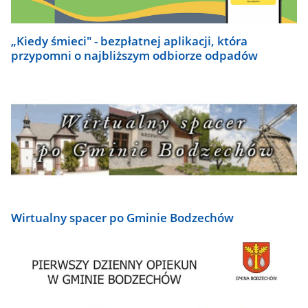
„Kiedy śmieci" - bezpłatnej aplikacji, która
przypomni o najbliższym odbiorze odpadów
Wirtualny spacer po Gminie Bodzechów