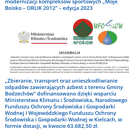
modernizacji kompleksów sportowych „Moje
Boisko – ORLIK 2012” – edycja 2023
„Zbieranie, transport oraz unieszkodliwianie
odpadów zawierających azbest z terenu Gminy
Bodzechów” dofinansowano dzięki wsparciu
Ministerstwa Klimatu i Środowiska, Narodowego
Funduszu Ochrony Środowiska i Gospodarki
Wodnej i Wojewódzkiego Funduszu Ochrony
Środowiska i Gospodarki Wodnej w Kielcach, w
formie dotacji, w kwocie 63.682,50 zł.