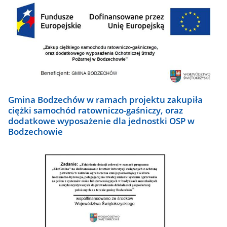
Gmina Bodzechów w ramach projektu zakupiła
ciężki samochód ratowniczo-gaśniczy, oraz
dodatkowe wyposażenie dla jednostki OSP w
Bodzechowie