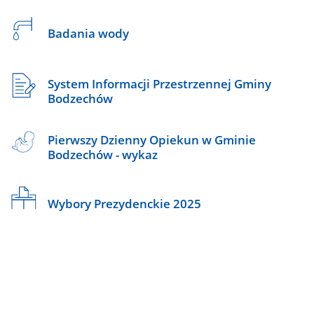
Badania wody
System Informacji Przestrzennej Gminy
Bodzechów
Pierwszy Dzienny Opiekun w Gminie
Bodzechów - wykaz
Wybory Prezydenckie 2025
Projekt
pn.