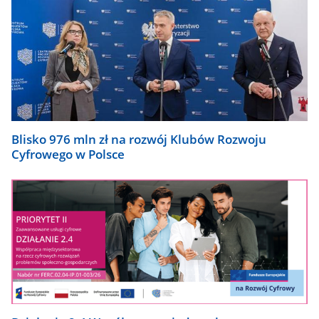
Blisko 976 mln zł na rozwój Klubów Rozwoju
Cyfrowego w Polsce