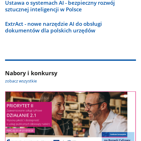
Ustawa o systemach AI - bezpieczny rozwój
sztucznej inteligencji w Polsce
ExtrAct - nowe narzędzie AI do obsługi
dokumentów dla polskich urzędów
Nabory i konkursy
zobacz wszystkie