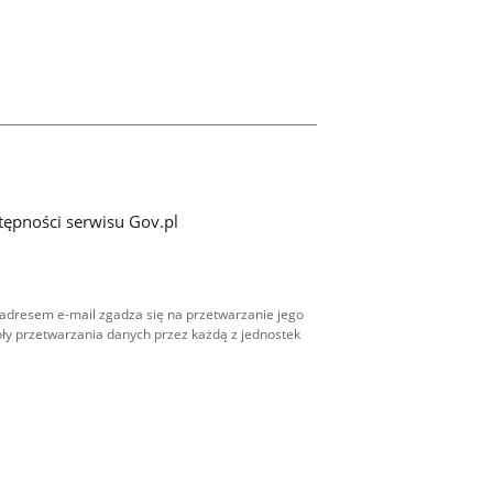
tępności serwisu Gov.pl
adresem e-mail zgadza się na przetwarzanie jego
ły przetwarzania danych przez każdą z jednostek