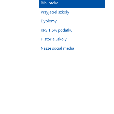
Biblioteka
Przyjaciel szkoły
Dyplomy
KRS 1,5% podatku
Historia Szkoły
Nasze social media