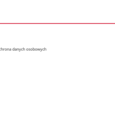
chrona danych osobowych