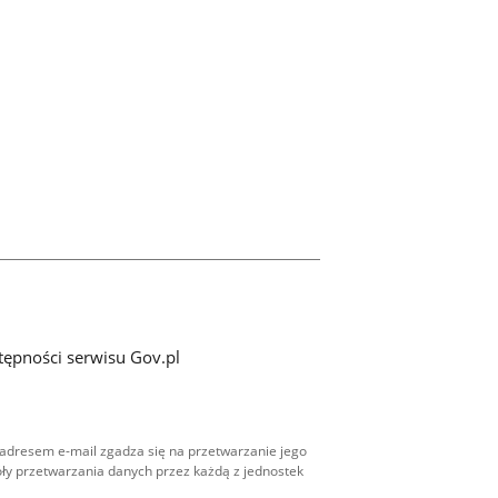
tępności serwisu Gov.pl
adresem e-mail zgadza się na przetwarzanie jego
ły przetwarzania danych przez każdą z jednostek