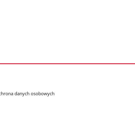
chrona danych osobowych