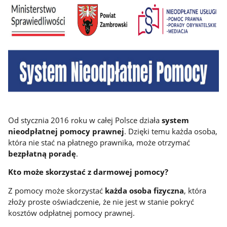
Od stycznia 2016 roku w całej Polsce działa
system
nieodpłatnej pomocy prawnej
. Dzięki temu każda osoba,
która nie stać na płatnego prawnika, może otrzymać
bezpłatną poradę
.
Kto może skorzystać z darmowej pomocy?
Z pomocy może skorzystać
każda osoba fizyczna
, która
złoży proste oświadczenie, że nie jest w stanie pokryć
kosztów odpłatnej pomocy prawnej.