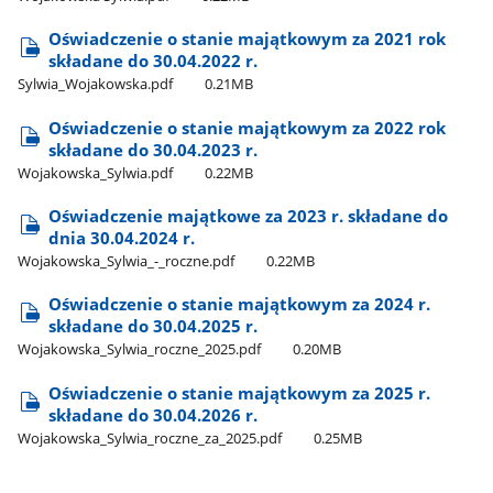
Oświadczenie o stanie majątkowym za 2021 rok
składane do 30.04.2022 r.
Sylwia​_Wojakowska.pdf
0.21MB
Oświadczenie o stanie majątkowym za 2022 rok
składane do 30.04.2023 r.
Wojakowska​_Sylwia.pdf
0.22MB
Oświadczenie majątkowe za 2023 r. składane do
dnia 30.04.2024 r.
Wojakowska​_Sylwia​_-​_roczne.pdf
0.22MB
Oświadczenie o stanie majątkowym za 2024 r.
składane do 30.04.2025 r.
Wojakowska​_Sylwia​_roczne​_2025.pdf
0.20MB
Oświadczenie o stanie majątkowym za 2025 r.
składane do 30.04.2026 r.
Wojakowska​_Sylwia​_roczne​_za​_2025.pdf
0.25MB