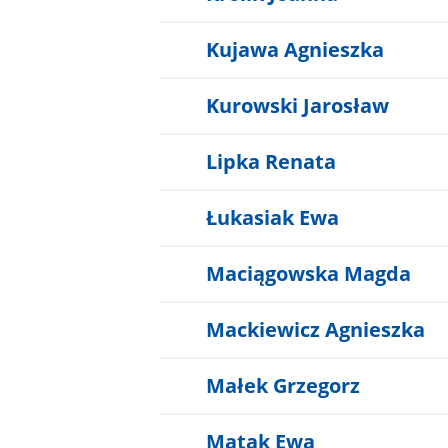
Kujawa Agnieszka
Kurowski Jarosław
Lipka Renata
Łukasiak Ewa
Maciągowska Magda
Mackiewicz Agnieszka
Małek Grzegorz
Matak Ewa