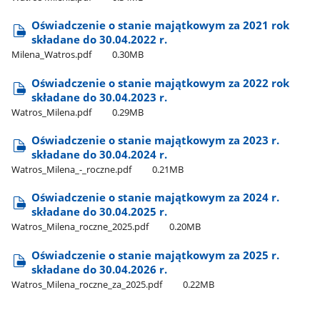
Oświadczenie o stanie majątkowym za 2021 rok
składane do 30.04.2022 r.
Milena​_Watros.pdf
0.30MB
Oświadczenie o stanie majątkowym za 2022 rok
składane do 30.04.2023 r.
Watros​_Milena.pdf
0.29MB
Oświadczenie o stanie majątkowym za 2023 r.
składane do 30.04.2024 r.
Watros​_Milena​_-​_roczne.pdf
0.21MB
Oświadczenie o stanie majątkowym za 2024 r.
składane do 30.04.2025 r.
Watros​_Milena​_roczne​_2025.pdf
0.20MB
Oświadczenie o stanie majątkowym za 2025 r.
składane do 30.04.2026 r.
Watros​_Milena​_roczne​_za​_2025.pdf
0.22MB