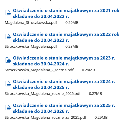
Oświadczenie o stanie majątkowym za 2021 rok
składane do 30.04.2022 r.
Magdalena​_Stroczkowska.pdf
0.29MB
Oświadczenie o stanie majątkowym za 2022 rok
składane do 30.04.2023 r.
Stroczkowska​_Magdalena.pdf
0.28MB
Oświadczenie o stanie majątkowym za 2023 r.
składane do 30.04.2024 r.
Stroczkowska​_Magdalena​_-​_roczne.pdf
0.29MB
Oświadczenie o stanie majątkowym za 2024 r.
składane do 30.04.2025 r.
Stroczkowska​_Magdalena​_roczne​_2025.pdf
0.27MB
Oświadczenie o stanie majątkowym za 2025 r.
składane do 30.04.2026 r.
Stroczkowska​_Magdalena​_roczne​_za​_2025.pdf
0.29MB