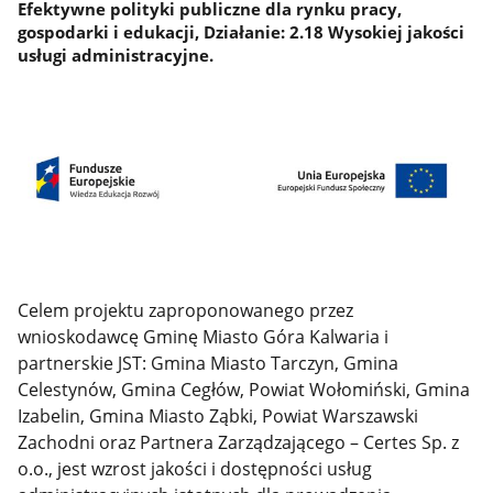
Efektywne polityki publiczne dla rynku pracy,
gospodarki i edukacji, Działanie: 2.18 Wysokiej jakości
usługi administracyjne.
Celem projektu zaproponowanego przez
wnioskodawcę Gminę Miasto Góra Kalwaria i
partnerskie JST: Gmina Miasto Tarczyn, Gmina
Celestynów, Gmina Cegłów, Powiat Wołomiński, Gmina
Izabelin, Gmina Miasto Ząbki, Powiat Warszawski
Zachodni oraz Partnera Zarządzającego – Certes Sp. z
o.o., jest wzrost jakości i dostępności usług