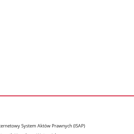
ternetowy System Aktów Prawnych (ISAP)