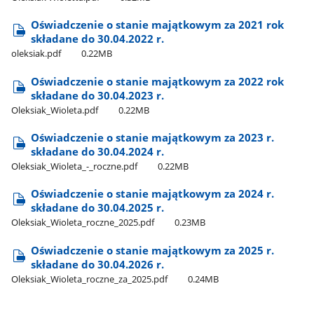
Oświadczenie o stanie majątkowym za 2021 rok
składane do 30.04.2022 r.
oleksiak.pdf
0.22MB
Oświadczenie o stanie majątkowym za 2022 rok
składane do 30.04.2023 r.
Oleksiak​_Wioleta.pdf
0.22MB
Oświadczenie o stanie majątkowym za 2023 r.
składane do 30.04.2024 r.
Oleksiak​_Wioleta​_-​_roczne.pdf
0.22MB
Oświadczenie o stanie majątkowym za 2024 r.
składane do 30.04.2025 r.
Oleksiak​_Wioleta​_roczne​_2025.pdf
0.23MB
Oświadczenie o stanie majątkowym za 2025 r.
składane do 30.04.2026 r.
Oleksiak​_Wioleta​_roczne​_za​_2025.pdf
0.24MB