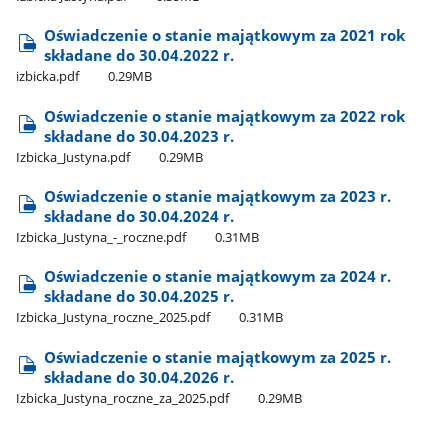
Oświadczenie o stanie majątkowym za 2021 rok
składane do 30.04.2022 r.
izbicka.pdf
0.29MB
Oświadczenie o stanie majątkowym za 2022 rok
składane do 30.04.2023 r.
Izbicka​_Justyna.pdf
0.29MB
Oświadczenie o stanie majątkowym za 2023 r.
składane do 30.04.2024 r.
Izbicka​_Justyna​_-​_roczne.pdf
0.31MB
Oświadczenie o stanie majątkowym za 2024 r.
składane do 30.04.2025 r.
Izbicka​_Justyna​_roczne​_2025.pdf
0.31MB
Oświadczenie o stanie majątkowym za 2025 r.
składane do 30.04.2026 r.
Izbicka​_Justyna​_roczne​_za​_2025.pdf
0.29MB