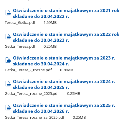
Oświadczenie o stanie majątkowym za 2021 rok
składane do 30.04.2022 r.
Teresa​_Getka.pdf
1.59MB
Oświadczenie o stanie majątkowym za 2022 rok
składane do 30.04.2023 r.
Getka​_Teresa.pdf
0.25MB
Oświadczenie o stanie majątkowym za 2023 r.
składane do 30.04.2024 r.
Getka​_Teresa​_-​_roczne.pdf
0.28MB
Oświadczenie o stanie majątkowym za 2024 r.
składane do 30.04.2025 r.
Getka​_Teresa​_roczne​_2025.pdf
0.25MB
Oświadczenie o stanie majątkowym za 2025 r.
składane do 30.04.2026 r.
Getka​_Teresa​_roczne​_za​_2025.pdf
0.25MB