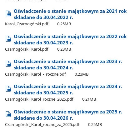
Oświadczenie o stanie majątkowym za 2021 rok
składane do 30.04.2022 r.
Karol​_Czarnogórski.pdf
0.25MB
Oświadczenie o stanie majątkowym za 2022 rok
składane do 30.04.2023 r.
Czarnogórski​_Karol.pdf
0.23MB
Oświadczenie o stanie majątkowym za 2023 r.
składane do 30.04.2024 r.
Czarnogórski​_Karol​_-​_roczne.pdf
0.23MB
Oświadczenie o stanie majątkowym za 2024 r.
składane do 30.04.2025 r.
Czarnogórski​_Karol​_roczne​_2025.pdf
0.21MB
Oświadczenie o stanie majątkowym za 2025 r.
składane do 30.04.2026 r.
Czarnogórski​_Karol​_roczne​_za​_2025.pdf
0.25MB