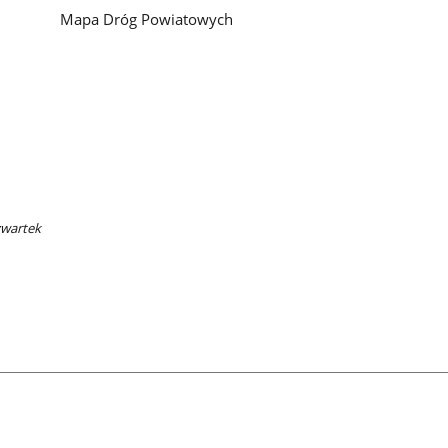
Mapa Dróg Powiatowych
zwartek