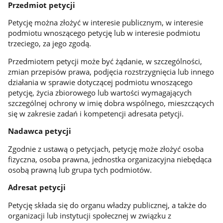
Przedmiot petycji
Petycję można złożyć w interesie publicznym, w interesie
podmiotu wnoszącego petycję lub w interesie podmiotu
trzeciego, za jego zgodą.
Przedmiotem petycji może być żądanie, w szczególności,
zmian przepisów prawa, podjęcia rozstrzygnięcia lub innego
działania w sprawie dotyczącej podmiotu wnoszącego
petycję, życia zbiorowego lub wartości wymagających
szczególnej ochrony w imię dobra wspólnego, mieszczących
się w zakresie zadań i kompetencji adresata petycji.
Nadawca petycji
Zgodnie z ustawą o petycjach, petycję może złożyć osoba
fizyczna, osoba prawna, jednostka organizacyjna niebędąca
osobą prawną lub grupa tych podmiotów.
Adresat petycji
Petycję składa się do organu władzy publicznej, a także do
organizacji lub instytucji społecznej w związku z