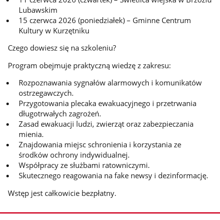
Lubawskim
15 czerwca 2026 (poniedziałek) – Gminne Centrum
Kultury w Kurzętniku
Czego dowiesz się na szkoleniu?
Program obejmuje praktyczną wiedzę z zakresu:
Rozpoznawania sygnałów alarmowych i komunikatów
ostrzegawczych.
Przygotowania plecaka ewakuacyjnego i przetrwania
długotrwałych zagrożeń.
Zasad ewakuacji ludzi, zwierząt oraz zabezpieczania
mienia.
Znajdowania miejsc schronienia i korzystania ze
środków ochrony indywidualnej.
Współpracy ze służbami ratowniczymi.
Skutecznego reagowania na fake newsy i dezinformację.
Wstęp jest całkowicie bezpłatny.