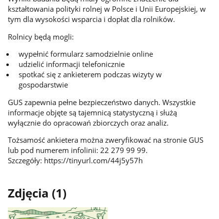
kształtowania polityki rolnej w Polsce i Unii Europejskiej, w
tym dla wysokości wsparcia i dopłat dla rolników.
Rolnicy będą mogli:
wypełnić formularz samodzielnie online
udzielić informacji telefonicznie
spotkać się z ankieterem podczas wizyty w
gospodarstwie
GUS zapewnia pełne bezpieczeństwo danych. Wszystkie
informacje objęte są tajemnicą statystyczną i służą
wyłącznie do opracowań zbiorczych oraz analiz.
Tożsamość ankietera można zweryfikować na stronie GUS
lub pod numerem infolinii: 22 279 99 99.
Szczegóły: https://tinyurl.com/44j5y57h
Zdjęcia (1)