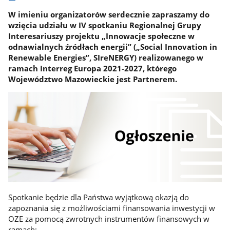
W imieniu organizatorów serdecznie zapraszamy do
wzięcia udziału w IV spotkaniu Regionalnej Grupy
Interesariuszy projektu „Innowacje społeczne w
odnawialnych źródłach energii” („Social Innovation in
Renewable Energies”, SIreNERGY) realizowanego w
ramach Interreg Europa 2021-2027, którego
Województwo Mazowieckie jest Partnerem.
Spotkanie będzie dla Państwa wyjątkową okazją do
zapoznania się z możliwościami finansowania inwestycji w
OZE za pomocą zwrotnych instrumentów finansowych w
ramach: