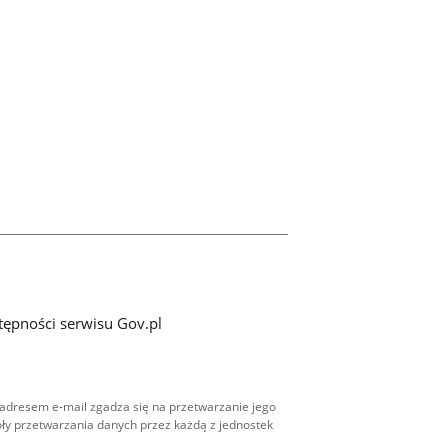
tępności serwisu Gov.pl
adresem e-mail zgadza się na przetwarzanie jego
ły przetwarzania danych przez każdą z jednostek