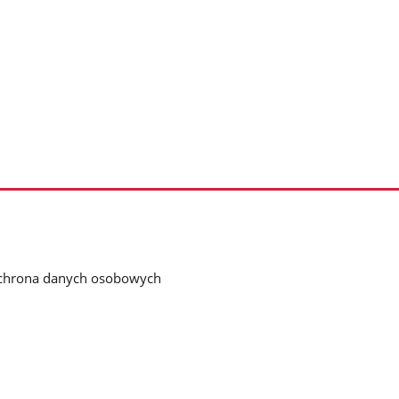
chrona danych osobowych