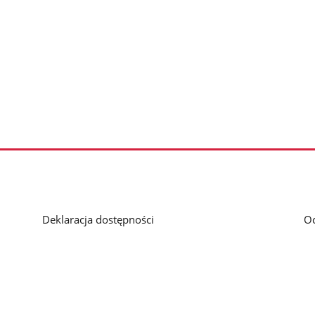
Deklaracja dostępności
O