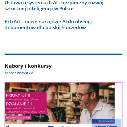
Ustawa o systemach AI - bezpieczny rozwój
sztucznej inteligencji w Polsce
ExtrAct - nowe narzędzie AI do obsługi
dokumentów dla polskich urzędów
Nabory i konkursy
zobacz wszystkie