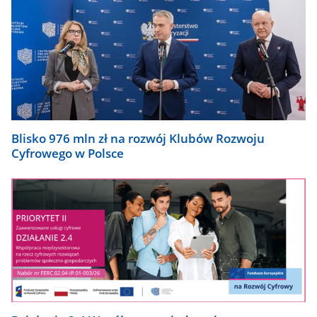
Blisko 976 mln zł na rozwój Klubów Rozwoju
Cyfrowego w Polsce