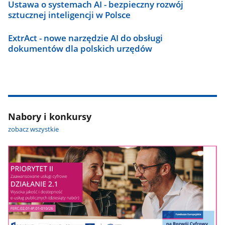
Ustawa o systemach AI - bezpieczny rozwój
sztucznej inteligencji w Polsce
ExtrAct - nowe narzędzie AI do obsługi
dokumentów dla polskich urzędów
Nabory i konkursy
zobacz wszystkie