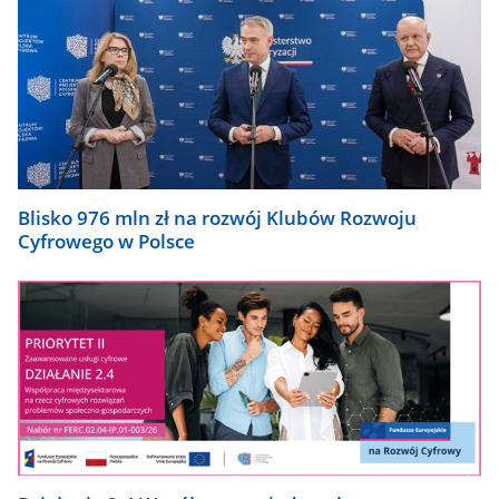
Blisko 976 mln zł na rozwój Klubów Rozwoju
Cyfrowego w Polsce