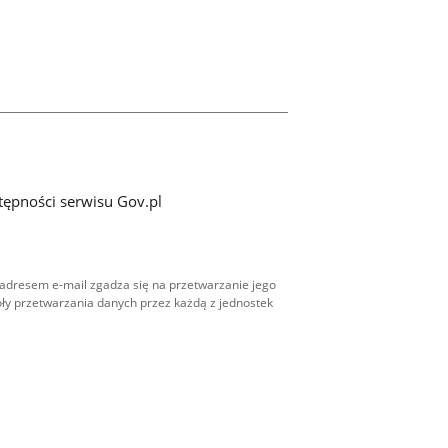
tępności serwisu Gov.pl
adresem e-mail zgadza się na przetwarzanie jego
ły przetwarzania danych przez każdą z jednostek