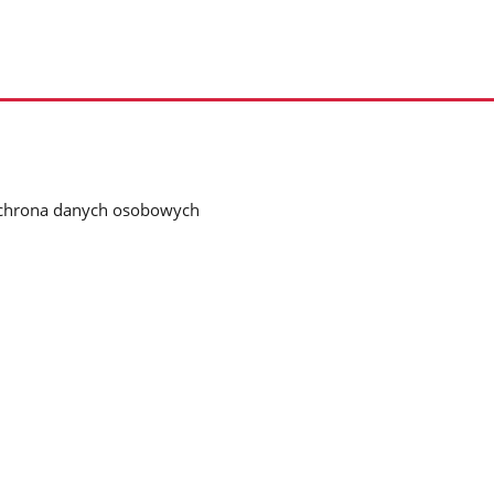
chrona danych osobowych