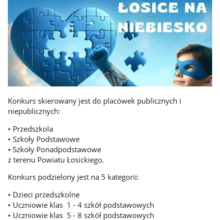
Konkurs skierowany jest do placówek publicznych i
niepublicznych:
• Przedszkola
• Szkoły Podstawowe
• Szkoły Ponadpodstawowe
z terenu Powiatu Łosickiego.
Konkurs podzielony jest na 5 kategorii:
• Dzieci przedszkolne
• Uczniowie klas 1 - 4 szkół podstawowych
• Uczniowie klas 5 - 8 szkół podstawowych