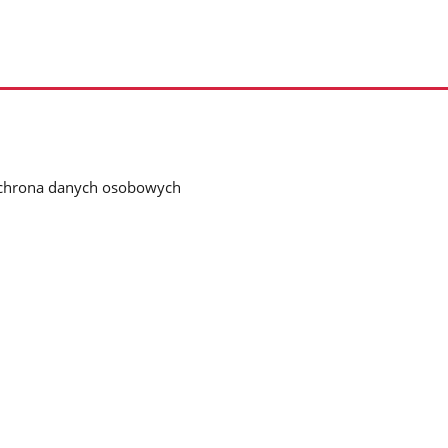
chrona danych osobowych