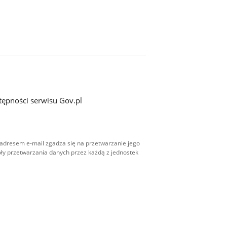
tępności serwisu Gov.pl
adresem e-mail zgadza się na przetwarzanie jego
ły przetwarzania danych przez każdą z jednostek