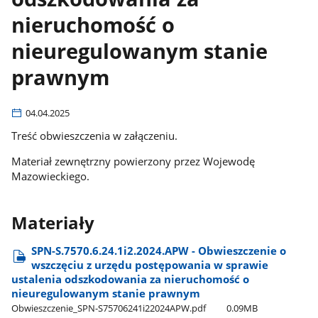
nieruchomość o
nieuregulowanym stanie
prawnym
04.04.2025
Treść obwieszczenia w załączeniu.
Materiał zewnętrzny powierzony przez Wojewodę
Mazowieckiego.
Materiały
SPN-S.7570.6.24.1i2.2024.APW - Obwieszczenie o
wszczęciu z urzędu postępowania w sprawie
ustalenia odszkodowania za nieruchomość o
nieuregulowanym stanie prawnym
Obwieszczenie​_SPN-S75706241i22024APW.pdf
0.09MB