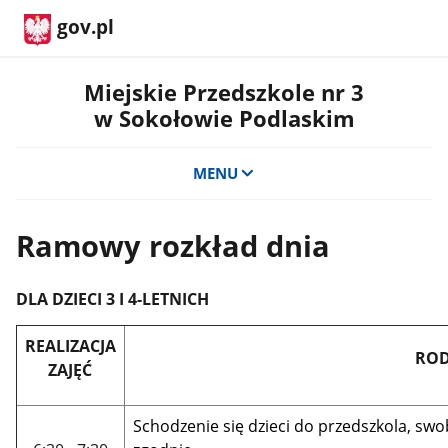
gov.pl
Miejskie Przedszkole nr 3
w Sokołowie Podlaskim
MENU
Ramowy rozkład dnia
DLA DZIECI 3 I 4-LETNICH
REALIZACJA
ROD
ZAJĘĆ
Schodzenie się dzieci do przedszkola, s