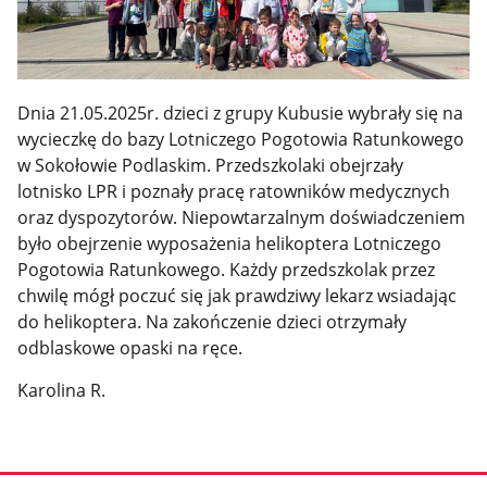
Dnia 21.05.2025r. dzieci z grupy Kubusie wybrały się na
wycieczkę do bazy Lotniczego Pogotowia Ratunkowego
w Sokołowie Podlaskim. Przedszkolaki obejrzały
lotnisko LPR i poznały pracę ratowników medycznych
oraz dyspozytorów. Niepowtarzalnym doświadczeniem
było obejrzenie wyposażenia helikoptera Lotniczego
Pogotowia Ratunkowego. Każdy przedszkolak przez
chwilę mógł poczuć się jak prawdziwy lekarz wsiadając
do helikoptera. Na zakończenie dzieci otrzymały
odblaskowe opaski na ręce.
Karolina R.