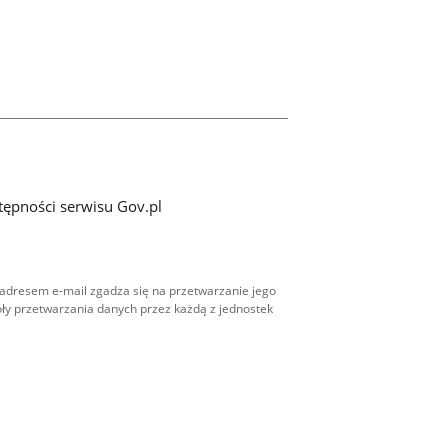
tępności serwisu Gov.pl
adresem e-mail zgadza się na przetwarzanie jego
ły przetwarzania danych przez każdą z jednostek