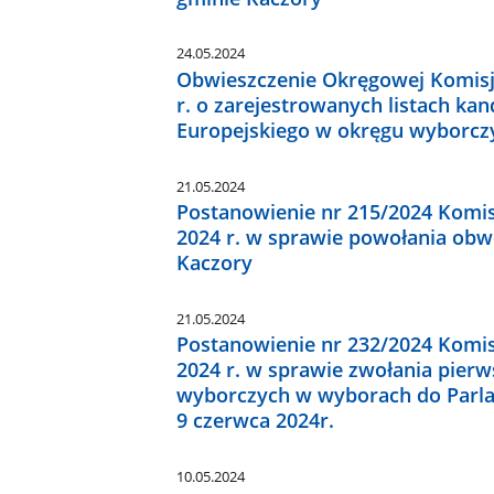
24.05.2024
Obwieszczenie Okręgowej Komisji
r. o zarejestrowanych listach k
Europejskiego w okręgu wyborcz
21.05.2024
Postanowienie nr 215/2024 Komis
2024 r. w sprawie powołania ob
Kaczory
21.05.2024
Postanowienie nr 232/2024 Komis
2024 r. w sprawie zwołania pier
wyborczych w wyborach do Parla
9 czerwca 2024r.
10.05.2024