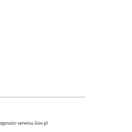
tępności serwisu Gov.pl