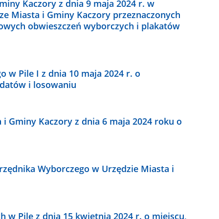
miny Kaczory z dnia 9 maja 2024 r. w
ze Miasta i Gminy Kaczory przeznaczonych
dowych obwieszczeń wyborczych i plakatów
w Pile I z dnia 10 maja 2024 r. o
datów i losowaniu
 i Gminy Kaczory z dnia 6 maja 2024 roku o
rzędnika Wyborczego w Urzędzie Miasta i
 Pile z dnia 15 kwietnia 2024 r. o miejscu,