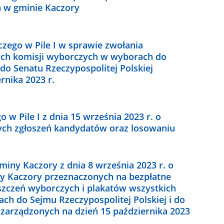
 w gminie Kaczory
ego w Pile I w sprawie zwołania
ch komisji wyborczych w wyborach do
 do Senatu Rzeczypospolitej Polskiej
rnika 2023 r.
w Pile I z dnia 15 września 2023 r. o
ch zgłoszeń kandydatów oraz losowaniu
miny Kaczory z dnia 8 września 2023 r. o
y Kaczory przeznaczonych na bezpłatne
zczeń wyborczych i plakatów wszystkich
h do Sejmu Rzeczypospolitej Polskiej i do
, zarządzonych na dzień 15 października 2023