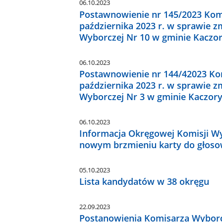
06.10.2023
Postawnowienie nr 145/2023 Komi
października 2023 r. w sprawie 
Wyborczej Nr 10 w gminie Kaczo
06.10.2023
Postawnowienie nr 144/42023 Kom
października 2023 r. w sprawie 
Wyborczej Nr 3 w gminie Kaczor
06.10.2023
Informacja Okręgowej Komisji Wy
nowym brzmieniu karty do głoso
05.10.2023
Lista kandydatów w 38 okręgu
22.09.2023
Postanowienia Komisarza Wyborc