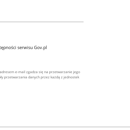
tępności serwisu Gov.pl
adresem e-mail zgadza się na przetwarzanie jego
ły przetwarzania danych przez każdą z jednostek