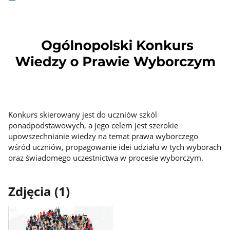
Konkurs skierowany jest do uczniów szkól
ponadpodstawowych, a jego celem jest szerokie
upowszechnianie wiedzy na temat prawa wyborczego
wśród uczniów, propagowanie idei udziału w tych wyborach
oraz świadomego uczestnictwa w procesie wyborczym.
Zdjęcia (1)