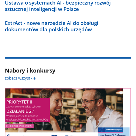
Ustawa o systemach AI - bezpieczny rozwój
sztucznej inteligencji w Polsce
ExtrAct - nowe narzędzie AI do obsługi
dokumentów dla polskich urzędów
Nabory i konkursy
zobacz wszystkie