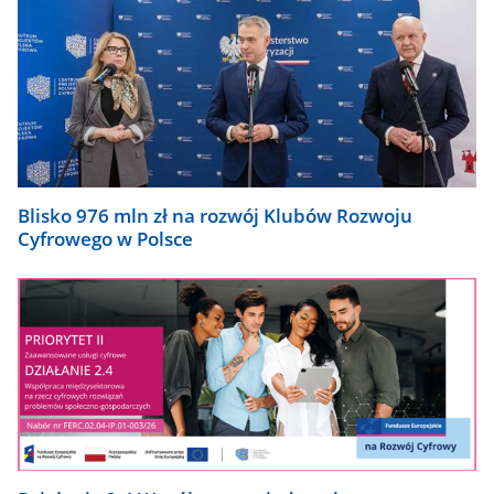
Blisko 976 mln zł na rozwój Klubów Rozwoju
Cyfrowego w Polsce