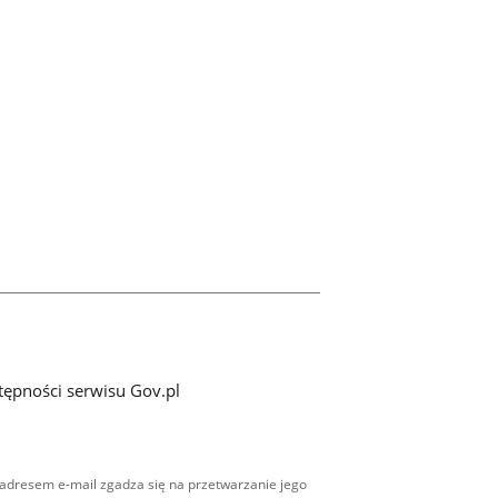
tępności serwisu Gov.pl
adresem e-mail zgadza się na przetwarzanie jego