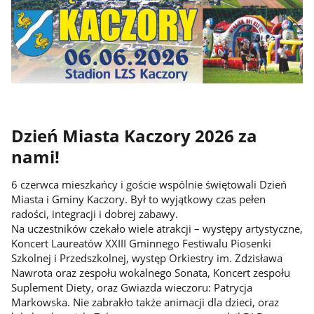
Dzień Miasta Kaczory 2026 za
nami!
6 czerwca mieszkańcy i goście wspólnie świętowali Dzień
Miasta i Gminy Kaczory. Był to wyjątkowy czas pełen
radości, integracji i dobrej zabawy.
Na uczestników czekało wiele atrakcji – występy artystyczne,
Koncert Laureatów XXIII Gminnego Festiwalu Piosenki
Szkolnej i Przedszkolnej, występ Orkiestry im. Zdzisława
Nawrota oraz zespołu wokalnego Sonata, Koncert zespołu
Suplement Diety, oraz Gwiazda wieczoru: Patrycja
Markowska. Nie zabrakło także animacji dla dzieci, oraz