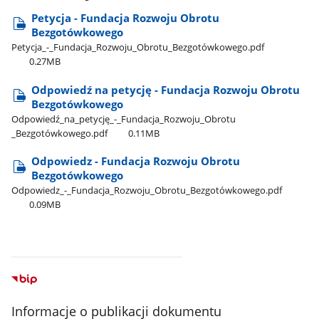
Petycja - Fundacja Rozwoju Obrotu
Bezgotówkowego
Petycja​_-​_Fundacja​_Rozwoju​_Obrotu​_Bezgotówkowego.pdf
0.27MB
Odpowiedź na petycję - Fundacja Rozwoju Obrotu
Bezgotówkowego
Odpowiedź​_na​_petycję​_-​_Fundacja​_Rozwoju​_Obrotu​
_Bezgotówkowego.pdf
0.11MB
Odpowiedz - Fundacja Rozwoju Obrotu
Bezgotówkowego
Odpowiedz​_-​_Fundacja​_Rozwoju​_Obrotu​_Bezgotówkowego.pdf
0.09MB
Informacje o publikacji dokumentu