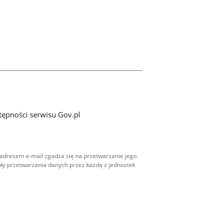
tępności serwisu Gov.pl
adresem e-mail zgadza się na przetwarzanie jego
ły przetwarzania danych przez każdą z jednostek