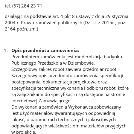
tel. (67) 284 23 71
działając na podstawie art. 4 pkt 8 ustawy z dnia 29 stycznia
2004 r. Prawo zamówień publicznych (Dz. U. z 2015r., poz.
2164 późn. zm.)
Opis przedmiotu zamówienia:
Przedmiotem zamówienia jest modernizacja budynku
Publicznego Przedszkola w Dziembowie.
Szczegółowy zakres robót zawiera przedmiar robót.
Szczegółowy opis przedmiotu zamówienia specyfikacji
postępowania, dokumentacja projektowa oraz
specyfikacja techniczna wykonania i odbioru robót, które
są załącznikami do specyfikacji i są dostępne na stronie
internetowej Zamawiającego.
Do wykonania zamówienia Wykonawca zobowiązany
jest użyć materiałów gwarantujących odpowiednią
jakość, o parametrach technicznych i jakościowych
odpowiadających właściwościom materiałów przyjętych
w projekcie.